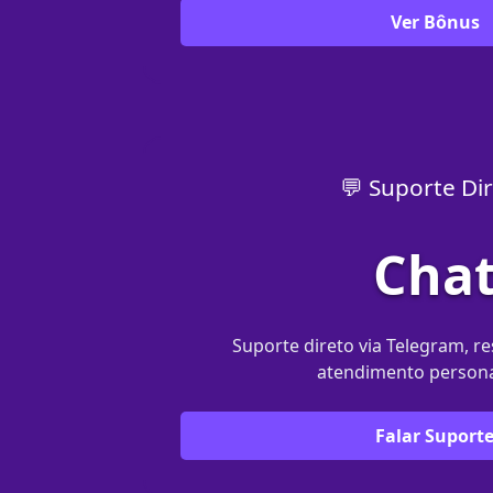
Ver Bônus
💬 Suporte Di
Cha
Suporte direto via Telegram, r
atendimento persona
Falar Suport