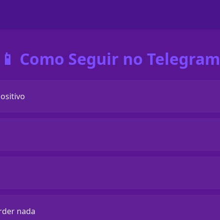
📱 Como Seguir no Telegram
ositivo
erder nada