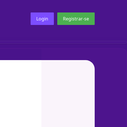
Login
Registrar-se