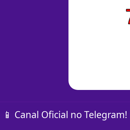
📱 Canal Oficial no Telegram!