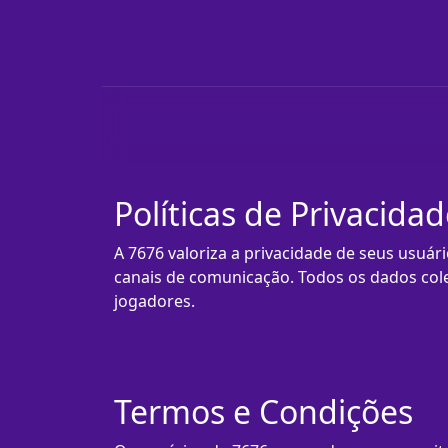
Políticas de Privacida
A 7676 valoriza a privacidade de seus usuá
canais de comunicação. Todos os dados cole
jogadores.
Termos e Condições