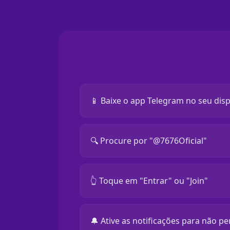
📱 Baixe o app Telegram no seu disp
🔍 Procure por "@7676Oficial"
👆 Toque em "Entrar" ou "Join"
🔔 Ative as notificações para não p