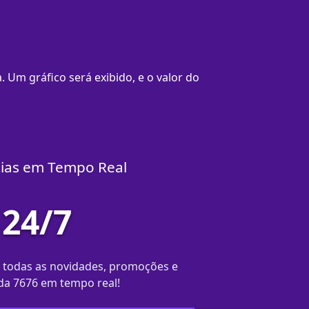
 Um gráfico será exibido, e o valor do
cias em Tempo Real
24/7
e todas as novidades, promoções e
da 7676 em tempo real!