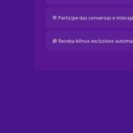
💬 Participe das conversas e interaj
🎁 Receba bônus exclusivos autom