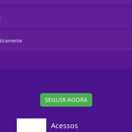
a
aticamente
SEGUIR AGORA
Acessos