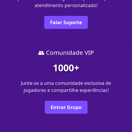
atendimento personalizado!
Falar Suporte
👥 Comunidade VIP
1000+
Junte-se a uma comunidade exclusiva de
jogadores e compartilhe experiências!
Entrar Grupo