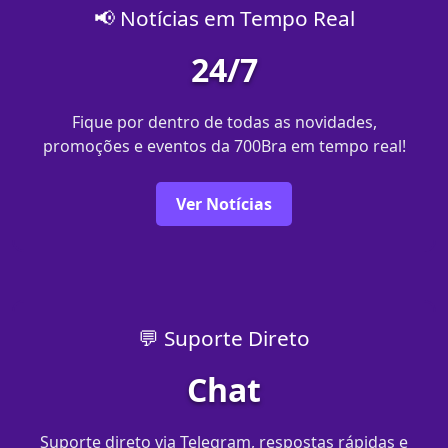
📢 Notícias em Tempo Real
24/7
Fique por dentro de todas as novidades,
promoções e eventos da 700Bra em tempo real!
Ver Notícias
💬 Suporte Direto
Chat
Suporte direto via Telegram, respostas rápidas e