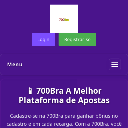
Login
Registrar-se
Menu
📱 700Bra A Melhor
Plataforma de Apostas
Cadastre-se na 700Bra para ganhar bônus no
cadastro e em cada recarga. Com a 700Bra, você