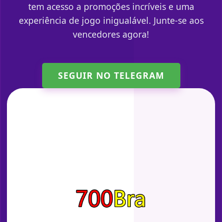
tem acesso a promoções incríveis e uma
experiência de jogo inigualável. Junte-se aos
vencedores agora!
SEGUIR NO TELEGRAM