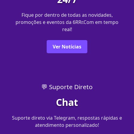
Fique por dentro de todas as novidades,
promoções e eventos da 6RRr.Com em tempo
real!
Ver Notícias
💬 Suporte Direto
Chat
Suporte direto via Telegram, respostas rápidas e
atendimento personalizado!