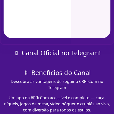
📱 Canal Oficial no Telegram!
📱 Benefícios do Canal
Descubra as vantagens de seguir a 6RRr.Com no
Telegram
Um app da 6RRr.Com acessível e completo — caça-
níqueis, jogos de mesa, vídeo pôquer e crupiês ao vivo,
com diversão para todos os estilos.