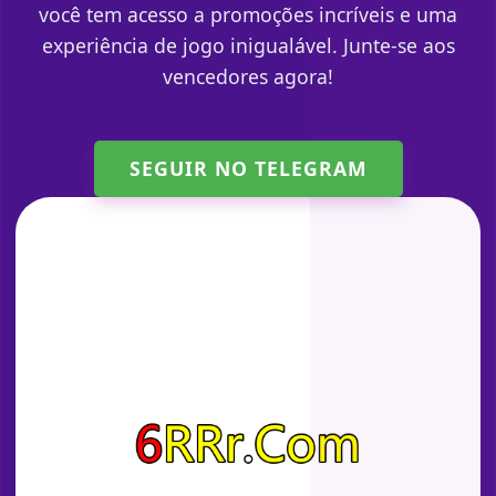
você tem acesso a promoções incríveis e uma
experiência de jogo inigualável. Junte-se aos
vencedores agora!
SEGUIR NO TELEGRAM