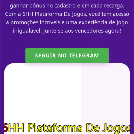
ganhar bônus no cadastro e em cada recarga.
Com a 6HH Plataforma De Jogos, você tem acesso
a promoções incríveis e uma experiência de jogo
inigualável. Junte-se aos vencedores agora!
SEGUIR NO TELEGRAM