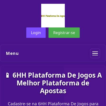
Login
Registrar-se
Menu
📱 6HH Plataforma De Jogos A
Melhor Plataforma de
Apostas
Cadastre-se na 6HH Plataforma De Jogos para