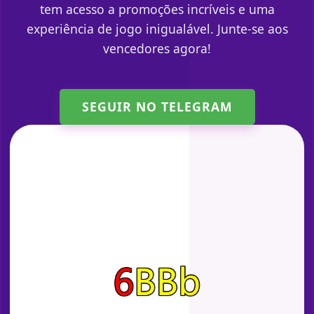
tem acesso a promoções incríveis e uma
experiência de jogo inigualável. Junte-se aos
vencedores agora!
SEGUIR NO TELEGRAM