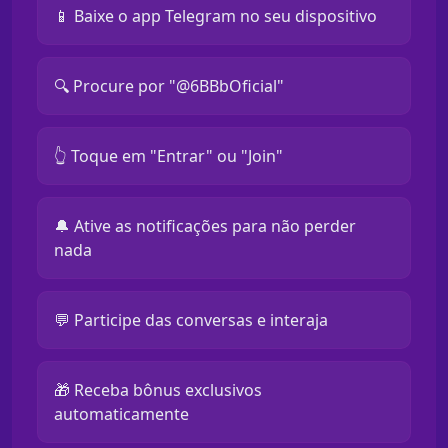
📱 Baixe o app Telegram no seu dispositivo
🔍 Procure por "@6BBbOficial"
👆 Toque em "Entrar" ou "Join"
🔔 Ative as notificações para não perder
nada
💬 Participe das conversas e interaja
🎁 Receba bônus exclusivos
automaticamente