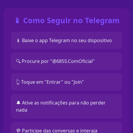
📱 Como Seguir no Telegram
📱 Baixe o app Telegram no seu dispositivo
🔍 Procure por "@6855.ComOficial"
👆 Toque em "Entrar" ou "Join"
🔔 Ative as notificações para não perder
nada
💬 Participe das conversas e interaja