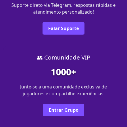
Suporte direto via Telegram, respostas rápidas e
atendimento personalizado!
Falar Suporte
👥 Comunidade VIP
1000+
Junte-se a uma comunidade exclusiva de
jogadores e compartilhe experiências!
Entrar Grupo