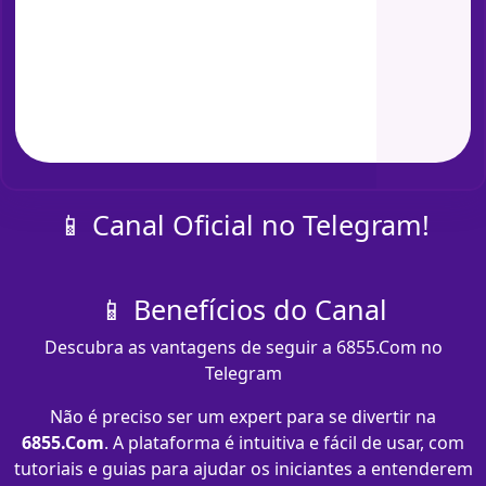
📱 Canal Oficial no Telegram!
📱 Benefícios do Canal
Descubra as vantagens de seguir a 6855.Com no
Telegram
Não é preciso ser um expert para se divertir na
6855.Com
. A plataforma é intuitiva e fácil de usar, com
tutoriais e guias para ajudar os iniciantes a entenderem