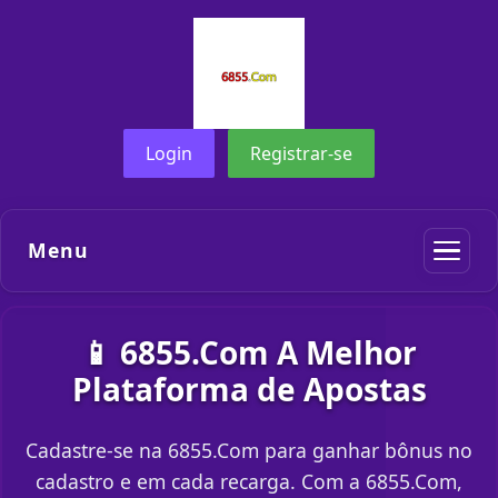
Login
Registrar-se
Menu
📱 6855.Com A Melhor
Plataforma de Apostas
Cadastre-se na 6855.Com para ganhar bônus no
cadastro e em cada recarga. Com a 6855.Com,