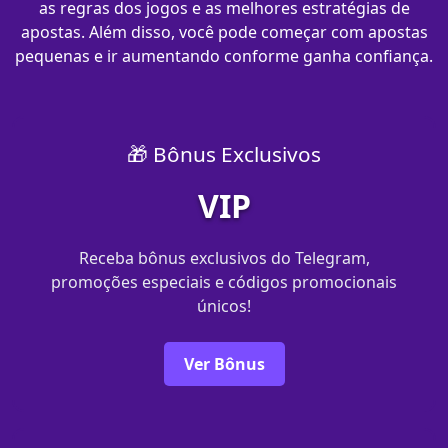
as regras dos jogos e as melhores estratégias de
apostas. Além disso, você pode começar com apostas
pequenas e ir aumentando conforme ganha confiança.
🎁 Bônus Exclusivos
VIP
Receba bônus exclusivos do Telegram,
promoções especiais e códigos promocionais
únicos!
Ver Bônus