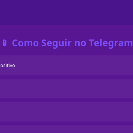
📱 Como Seguir no Telegram
ositivo