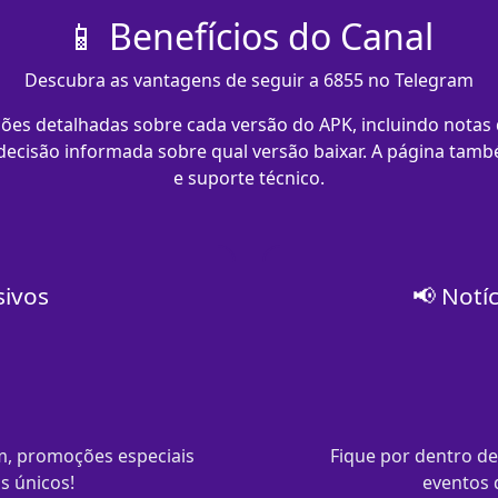
📱 Benefícios do Canal
Descubra as vantagens de seguir a 6855 no Telegram
ões detalhadas sobre cada versão do APK, incluindo notas
ecisão informada sobre qual versão baixar. A página tamb
e suporte técnico.
sivos
📢 Notí
m, promoções especiais
Fique por dentro d
s únicos!
eventos 