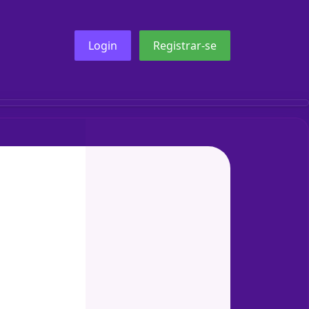
Login
Registrar-se