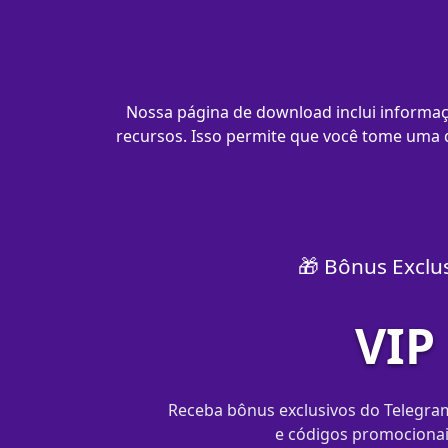
Nossa página de download inclui informaç
recursos. Isso permite que você tome uma d
🎁 Bônus Exclu
VIP
Receba bônus exclusivos do Telegra
e códigos promocionai