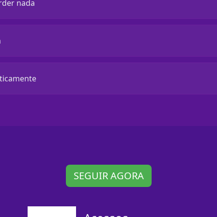
erder nada
a
aticamente
SEGUIR AGORA