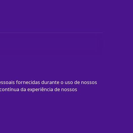
essoais fornecidas durante o uso de nossos
 contínua da experiência de nossos