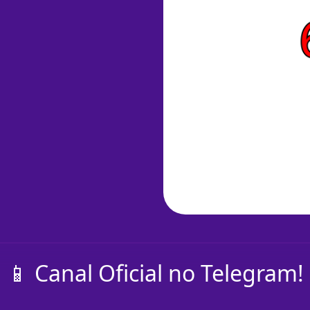
📱 Canal Oficial no Telegram!