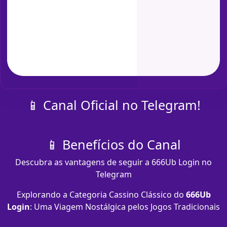
📱 Canal Oficial no Telegram!
📱 Benefícios do Canal
Descubra as vantagens de seguir a 666Ub Login no
Telegram
Explorando a Categoria Cassino Clássico do
666Ub
Login
: Uma Viagem Nostálgica pelos Jogos Tradicionais