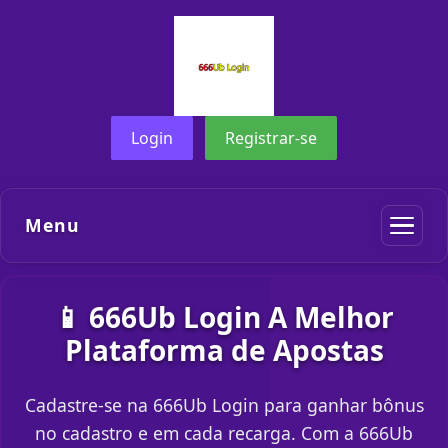
Login
Registrar-se
Menu
📱 666Ub Login A Melhor
Plataforma de Apostas
Cadastre-se na 666Ub Login para ganhar bônus
no cadastro e em cada recarga. Com a 666Ub