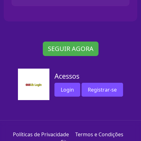
SEGUIR AGORA
Acessos
Login
Registrar-se
Políticas de Privacidade
Termos e Condições