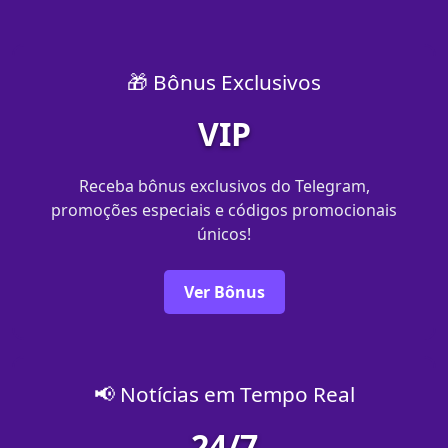
🎁 Bônus Exclusivos
VIP
Receba bônus exclusivos do Telegram,
promoções especiais e códigos promocionais
únicos!
Ver Bônus
📢 Notícias em Tempo Real
24/7