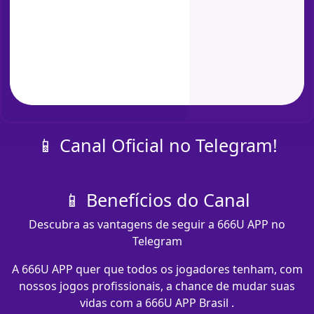
📱 Canal Oficial no Telegram!
📱 Benefícios do Canal
Descubra as vantagens de seguir a 666U APP no
Telegram
A 666U APP quer que todos os jogadores tenham, com
nossos jogos profissionais, a chance de mudar suas
vidas com a 666U APP Brasil .