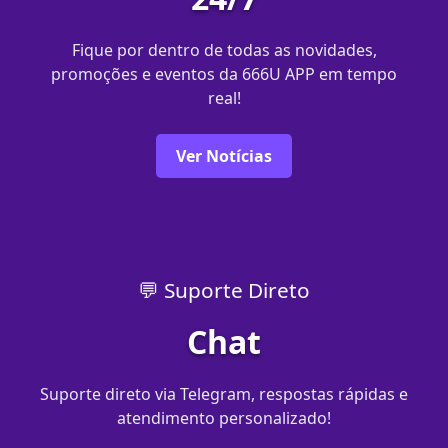
Fique por dentro de todas as novidades,
promoções e eventos da 666U APP em tempo
real!
Ver Notícias
💬 Suporte Direto
Chat
Suporte direto via Telegram, respostas rápidas e
atendimento personalizado!