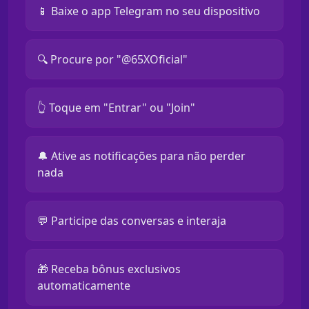
📱 Baixe o app Telegram no seu dispositivo
🔍 Procure por "@65XOficial"
👆 Toque em "Entrar" ou "Join"
🔔 Ative as notificações para não perder
nada
💬 Participe das conversas e interaja
🎁 Receba bônus exclusivos
automaticamente