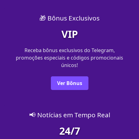
🎁 Bônus Exclusivos
VIP
Receba bônus exclusivos do Telegram,
promoções especiais e códigos promocionais
únicos!
Ver Bônus
📢 Notícias em Tempo Real
24/7