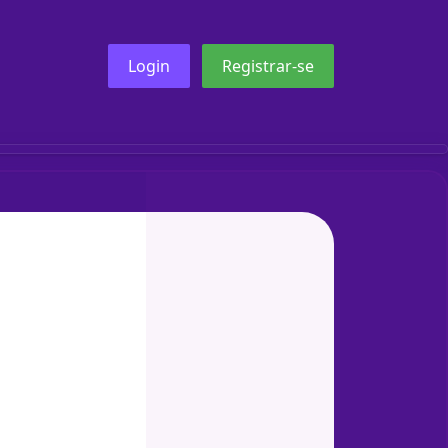
Login
Registrar-se