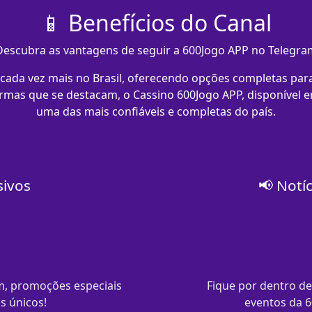
📱 Benefícios do Canal
Descubra as vantagens de seguir a 600Jogo APP no Telegra
cada vez mais no Brasil, oferecendo opções completas par
ormas que se destacam, o Cassino 600Jogo APP, disponível 
uma das mais confiáveis e completas do país.
sivos
📢 Notí
m, promoções especiais
Fique por dentro d
s únicos!
eventos da 