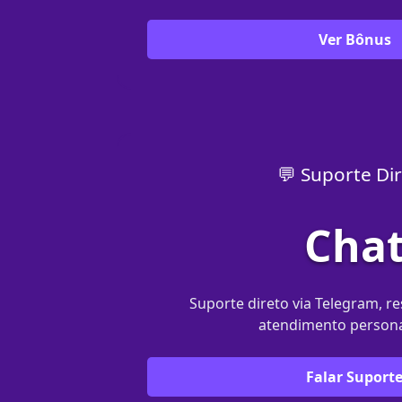
Ver Bônus
💬 Suporte Di
Cha
Suporte direto via Telegram, r
atendimento persona
Falar Suport