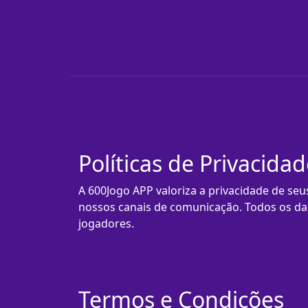
Políticas de Privacida
A 600Jogo APP valoriza a privacidade de se
nossos canais de comunicação. Todos os dad
jogadores.
Termos e Condições