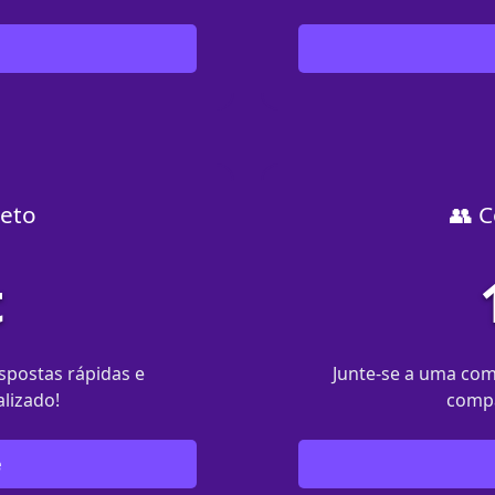
reto
👥 
t
espostas rápidas e
Junte-se a uma com
lizado!
compa
e