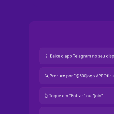
📱 Baixe o app Telegram no seu disp
🔍 Procure por "@600Jogo APPOficia
👆 Toque em "Entrar" ou "Join"