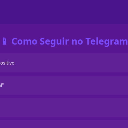
📱 Como Seguir no Telegram
ositivo
l"