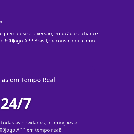
m
a quem deseja diversão, emoção e a chance
em 600Jogo APP Brasil, se consolidou como
cias em Tempo Real
24/7
e todas as novidades, promoções e
600Jogo APP em tempo real!