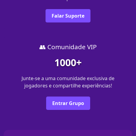
Falar Suporte
👥 Comunidade VIP
1000+
Junte-se a uma comunidade exclusiva de
jogadores e compartilhe experiências!
Entrar Grupo