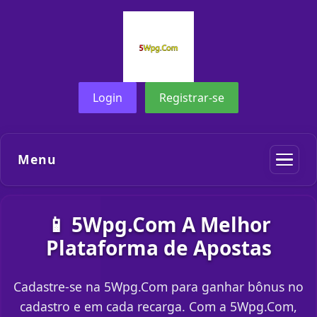
Login
Registrar-se
Menu
📱 5Wpg.Com A Melhor
Plataforma de Apostas
Cadastre-se na 5Wpg.Com para ganhar bônus no
cadastro e em cada recarga. Com a 5Wpg.Com,