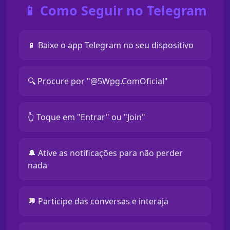
📱 Como Seguir no Telegram
📱 Baixe o app Telegram no seu dispositivo
🔍 Procure por "@5Wpg.ComOficial"
👆 Toque em "Entrar" ou "Join"
🔔 Ative as notificações para não perder
nada
💬 Participe das conversas e interaja