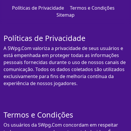
Políticas de Privacidade
Termos e Condições
Sitemap
Políticas de Privacidade
A 5Wpg.Com valoriza a privacidade de seus usuários e
está empenhada em proteger todas as informações
pessoais fornecidas durante o uso de nossos canais de
comunicação. Todos os dados coletados são utilizados
exclusivamente para fins de melhoria contínua da
experiência de nossos jogadores.
Termos e Condições
Os usuários da 5Wpg.Com concordam em respeitar