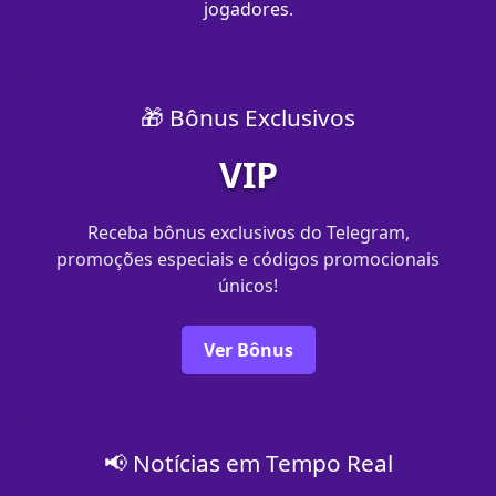
jogadores.
🎁 Bônus Exclusivos
VIP
Receba bônus exclusivos do Telegram,
promoções especiais e códigos promocionais
únicos!
Ver Bônus
📢 Notícias em Tempo Real