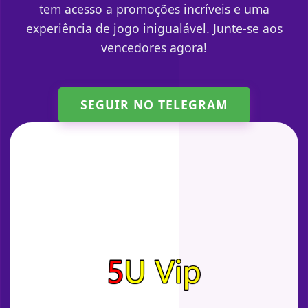
tem acesso a promoções incríveis e uma
experiência de jogo inigualável. Junte-se aos
vencedores agora!
SEGUIR NO TELEGRAM