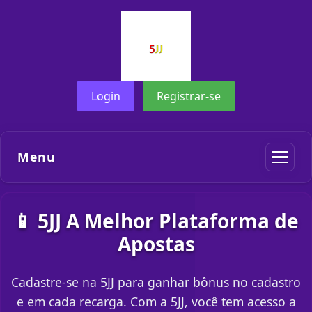
Login
Registrar-se
Menu
📱 5JJ A Melhor Plataforma de
Apostas
Cadastre-se na 5JJ para ganhar bônus no cadastro
e em cada recarga. Com a 5JJ, você tem acesso a