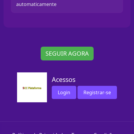
automaticamente
SEGUIR AGORA
Acessos
Login
Registrar-se