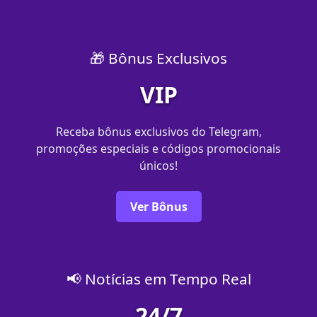
🎁 Bônus Exclusivos
VIP
Receba bônus exclusivos do Telegram,
promoções especiais e códigos promocionais
únicos!
Ver Bônus
📢 Notícias em Tempo Real
24/7