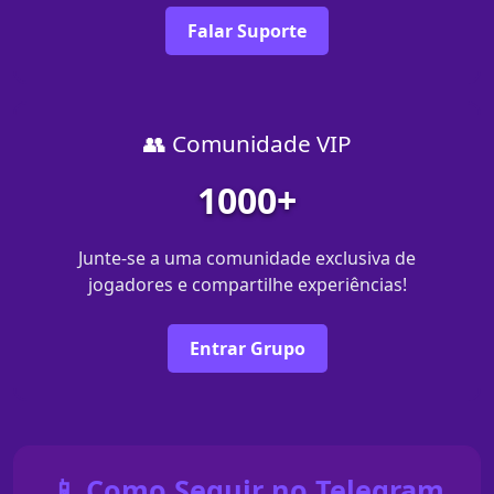
Falar Suporte
👥 Comunidade VIP
1000+
Junte-se a uma comunidade exclusiva de
jogadores e compartilhe experiências!
Entrar Grupo
📱 Como Seguir no Telegram