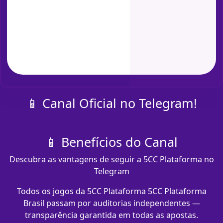
📱 Canal Oficial no Telegram!
📱 Benefícios do Canal
Descubra as vantagens de seguir a 5CC Plataforma no
Telegram
Todos os jogos da 5CC Plataforma 5CC Plataforma
Brasil passam por auditorias independentes —
transparência garantida em todas as apostas.