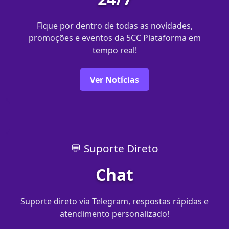
Fique por dentro de todas as novidades,
promoções e eventos da 5CC Plataforma em
tempo real!
Ver Notícias
💬 Suporte Direto
Chat
Suporte direto via Telegram, respostas rápidas e
atendimento personalizado!