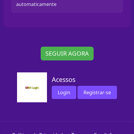
automaticamente
SEGUIR AGORA
Acessos
Login
Registrar-se