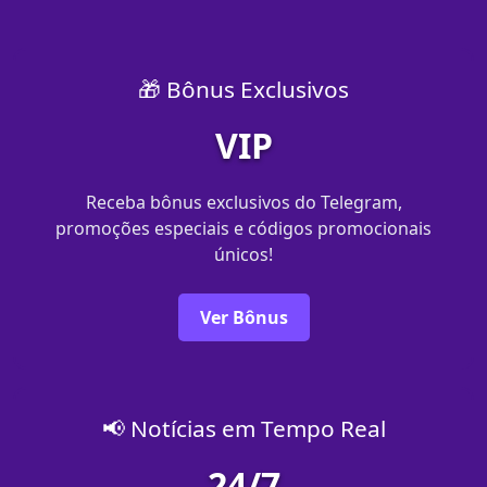
🎁 Bônus Exclusivos
VIP
Receba bônus exclusivos do Telegram,
promoções especiais e códigos promocionais
únicos!
Ver Bônus
📢 Notícias em Tempo Real
24/7