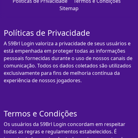
Políticas de Privacidade
Termos e Condições
Sitemap
Políticas de Privacidade
A 59Brl Login valoriza a privacidade de seus usuários e
está empenhada em proteger todas as informações
pessoais fornecidas durante o uso de nossos canais de
comunicação. Todos os dados coletados são utilizados
exclusivamente para fins de melhoria contínua da
experiência de nossos jogadores.
Termos e Condições
Os usuários da 59Brl Login concordam em respeitar
todas as regras e regulamentos estabelecidos. É