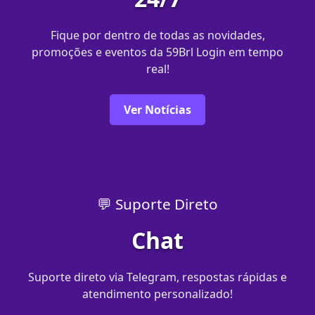
Fique por dentro de todas as novidades,
promoções e eventos da 59Brl Login em tempo
real!
Ver Notícias
💬 Suporte Direto
Chat
Suporte direto via Telegram, respostas rápidas e
atendimento personalizado!