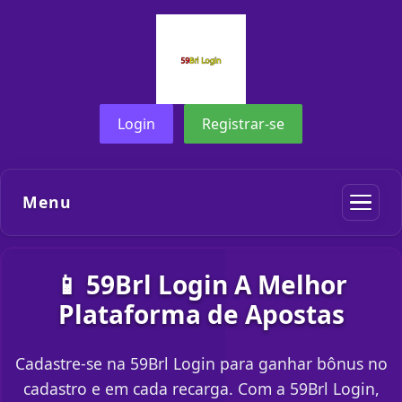
Login
Registrar-se
Menu
📱 59Brl Login A Melhor
Plataforma de Apostas
Cadastre-se na 59Brl Login para ganhar bônus no
cadastro e em cada recarga. Com a 59Brl Login,