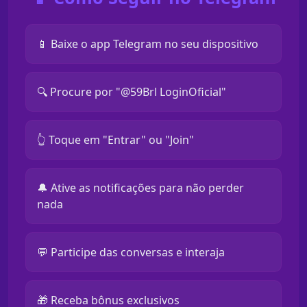
📱 Baixe o app Telegram no seu dispositivo
🔍 Procure por "@59Brl LoginOficial"
👆 Toque em "Entrar" ou "Join"
🔔 Ative as notificações para não perder
nada
💬 Participe das conversas e interaja
🎁 Receba bônus exclusivos