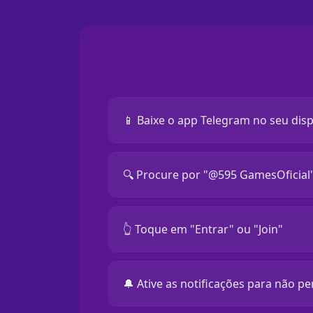
📱 Baixe o app Telegram no seu disp
🔍 Procure por "@595 GamesOficial
👆 Toque em "Entrar" ou "Join"
🔔 Ative as notificações para não p