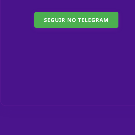
SEGUIR NO TELEGRAM