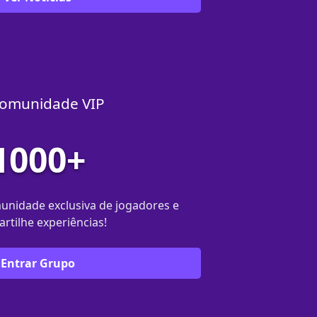
Comunidade VIP
1000+
unidade exclusiva de jogadores e
rtilhe experiências!
Entrar Grupo