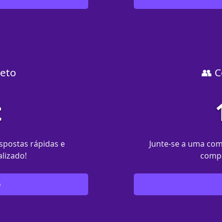
reto
👥 
t
espostas rápidas e
Junte-se a uma com
lizado!
compa
e