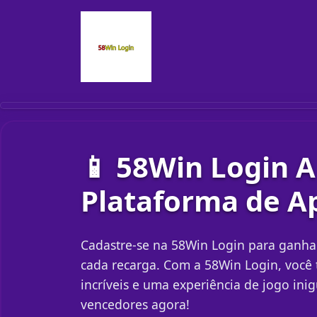
📱 58Win Login 
Plataforma de A
Cadastre-se na 58Win Login para ganha
cada recarga. Com a 58Win Login, você
incríveis e uma experiência de jogo inig
vencedores agora!