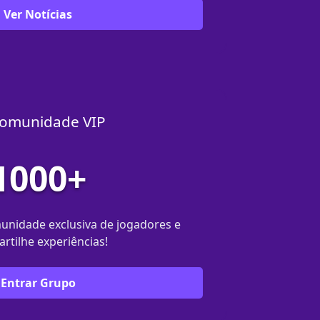
Ver Notícias
Comunidade VIP
1000+
unidade exclusiva de jogadores e
rtilhe experiências!
Entrar Grupo