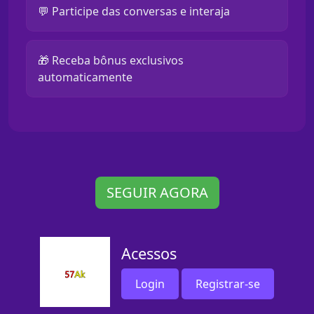
💬 Participe das conversas e interaja
🎁 Receba bônus exclusivos
automaticamente
SEGUIR AGORA
Acessos
Login
Registrar-se