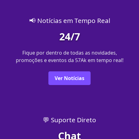
📢 Notícias em Tempo Real
24/7
Fique por dentro de todas as novidades,
promoções e eventos da 57Ak em tempo real!
Ver Notícias
💬 Suporte Direto
Chat