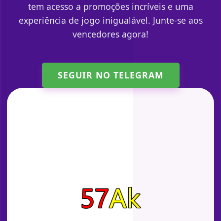
tem acesso a promoções incríveis e uma
experiência de jogo inigualável. Junte-se aos
vencedores agora!
SEGUIR NO TELEGRAM