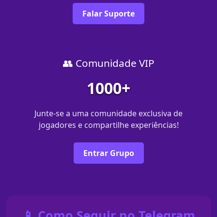
Falar Suporte
👥 Comunidade VIP
1000+
Junte-se a uma comunidade exclusiva de
jogadores e compartilhe experiências!
Entrar Grupo
📱 Como Seguir no Telegram