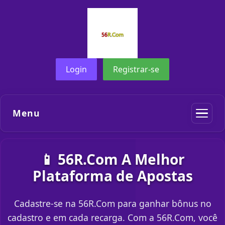
Login
Registrar-se
Menu
📱 56R.Com A Melhor
Plataforma de Apostas
Cadastre-se na 56R.Com para ganhar bônus no
cadastro e em cada recarga. Com a 56R.Com, você