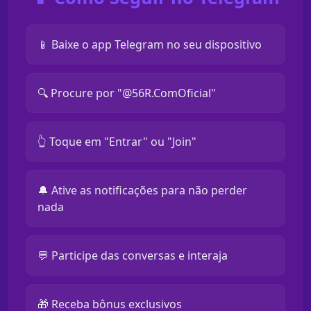
📱 Baixe o app Telegram no seu dispositivo
🔍 Procure por "@56R.ComOficial"
👆 Toque em "Entrar" ou "Join"
🔔 Ative as notificações para não perder
nada
💬 Participe das conversas e interaja
🎁 Receba bônus exclusivos