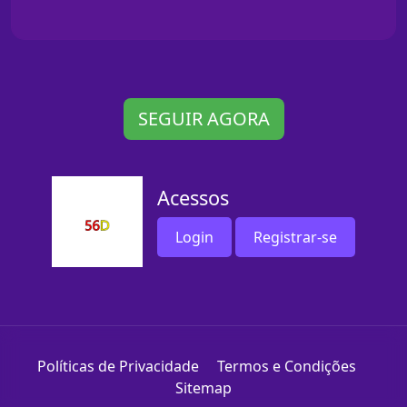
SEGUIR AGORA
Acessos
Login
Registrar-se
Políticas de Privacidade
Termos e Condições
Sitemap