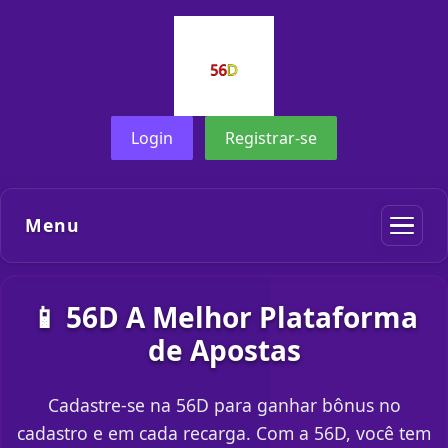
Login
Registrar-se
Menu
📱 56D A Melhor Plataforma
de Apostas
Cadastre-se na 56D para ganhar bônus no
cadastro e em cada recarga. Com a 56D, você tem