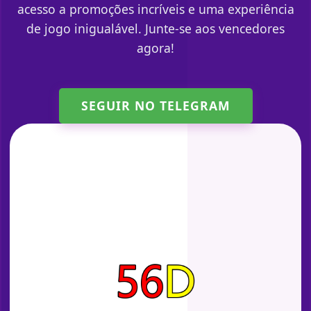
acesso a promoções incríveis e uma experiência
de jogo inigualável. Junte-se aos vencedores
agora!
SEGUIR NO TELEGRAM