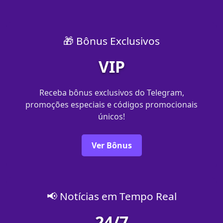
🎁 Bônus Exclusivos
VIP
Receba bônus exclusivos do Telegram,
promoções especiais e códigos promocionais
únicos!
Ver Bônus
📢 Notícias em Tempo Real
24/7