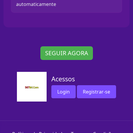
automaticamente
SEGUIR AGORA
Acessos
Login
Registrar-se