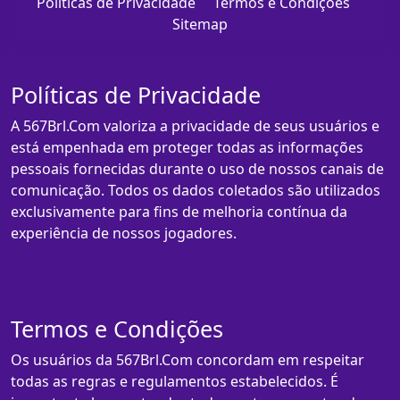
Políticas de Privacidade
Termos e Condições
Sitemap
Políticas de Privacidade
A 567Brl.Com valoriza a privacidade de seus usuários e
está empenhada em proteger todas as informações
pessoais fornecidas durante o uso de nossos canais de
comunicação. Todos os dados coletados são utilizados
exclusivamente para fins de melhoria contínua da
experiência de nossos jogadores.
Termos e Condições
Os usuários da 567Brl.Com concordam em respeitar
todas as regras e regulamentos estabelecidos. É