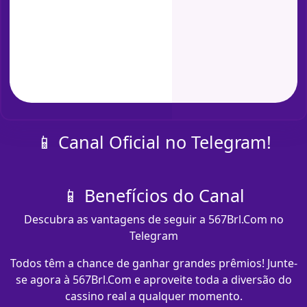
📱 Canal Oficial no Telegram!
📱 Benefícios do Canal
Descubra as vantagens de seguir a 567Brl.Com no
Telegram
Todos têm a chance de ganhar grandes prêmios! Junte-
se agora à 567Brl.Com e aproveite toda a diversão do
cassino real a qualquer momento.