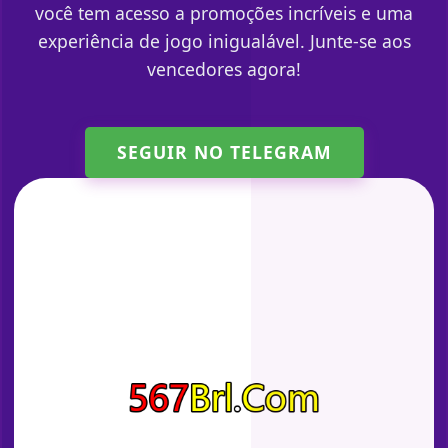
você tem acesso a promoções incríveis e uma
experiência de jogo inigualável. Junte-se aos
vencedores agora!
SEGUIR NO TELEGRAM