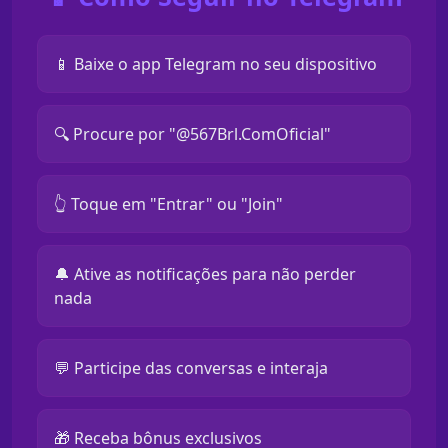
📱 Baixe o app Telegram no seu dispositivo
🔍 Procure por "@567Brl.ComOficial"
👆 Toque em "Entrar" ou "Join"
🔔 Ative as notificações para não perder
nada
💬 Participe das conversas e interaja
🎁 Receba bônus exclusivos