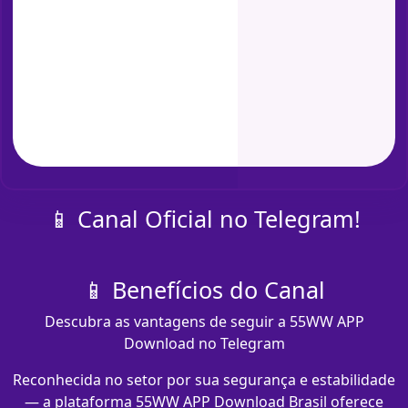
📱 Canal Oficial no Telegram!
📱 Benefícios do Canal
Descubra as vantagens de seguir a 55WW APP
Download no Telegram
Reconhecida no setor por sua segurança e estabilidade
— a plataforma 55WW APP Download Brasil oferece