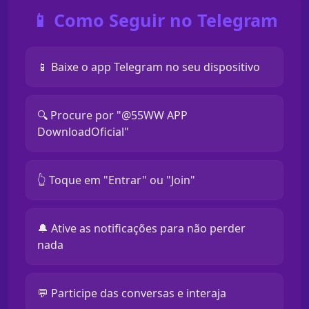
📱 Como Seguir no Telegram
📱 Baixe o app Telegram no seu dispositivo
🔍 Procure por "@55WW APP
DownloadOficial"
👆 Toque em "Entrar" ou "Join"
🔔 Ative as notificações para não perder
nada
💬 Participe das conversas e interaja