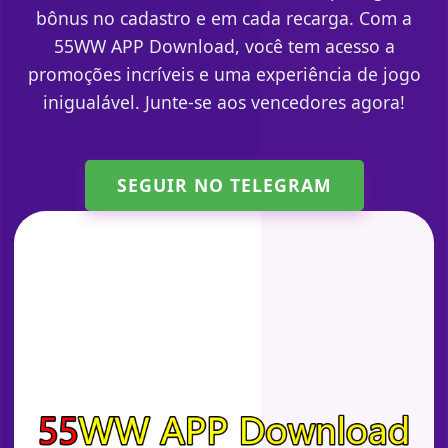
bônus no cadastro e em cada recarga. Com a
55WW APP Download, você tem acesso a
promoções incríveis e uma experiência de jogo
inigualável. Junte-se aos vencedores agora!
SEGUIR NO TELEGRAM