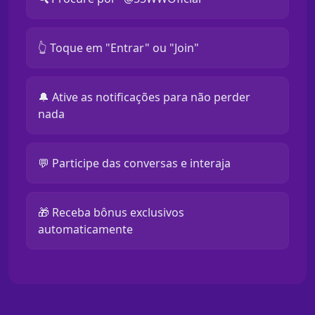
👆 Toque em "Entrar" ou "Join"
🔔 Ative as notificações para não perder
nada
💬 Participe das conversas e interaja
🎁 Receba bônus exclusivos
automaticamente