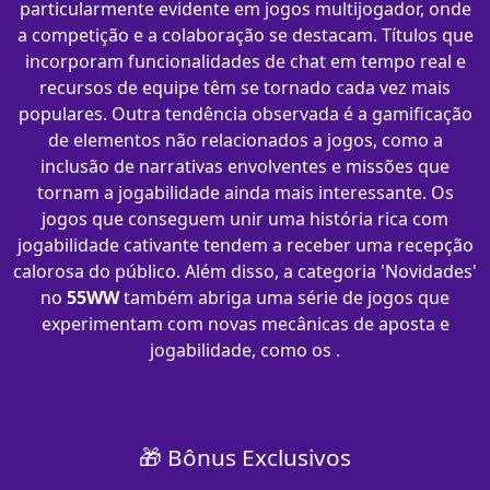
particularmente evidente em jogos multijogador, onde
a competição e a colaboração se destacam. Títulos que
incorporam funcionalidades de chat em tempo real e
recursos de equipe têm se tornado cada vez mais
populares. Outra tendência observada é a gamificação
de elementos não relacionados a jogos, como a
inclusão de narrativas envolventes e missões que
tornam a jogabilidade ainda mais interessante. Os
jogos que conseguem unir uma história rica com
jogabilidade cativante tendem a receber uma recepção
calorosa do público. Além disso, a categoria 'Novidades'
no
55WW
também abriga uma série de jogos que
experimentam com novas mecânicas de aposta e
jogabilidade, como os .
🎁 Bônus Exclusivos