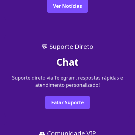
Ver Notícias
💬 Suporte Direto
Chat
Suporte direto via Telegram, respostas rápidas e
atendimento personalizado!
Falar Suporte
👥 Comunidade VIP