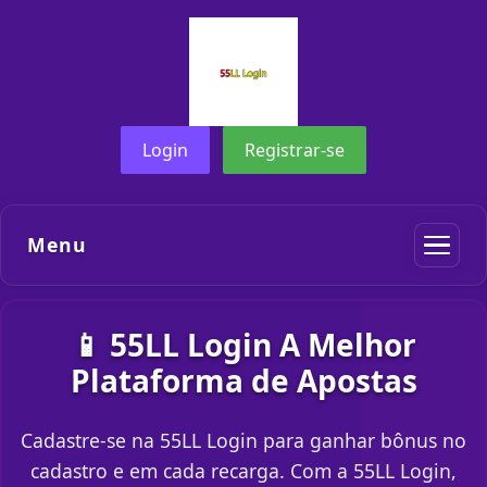
Login
Registrar-se
Menu
📱 55LL Login A Melhor
Plataforma de Apostas
Cadastre-se na 55LL Login para ganhar bônus no
cadastro e em cada recarga. Com a 55LL Login,