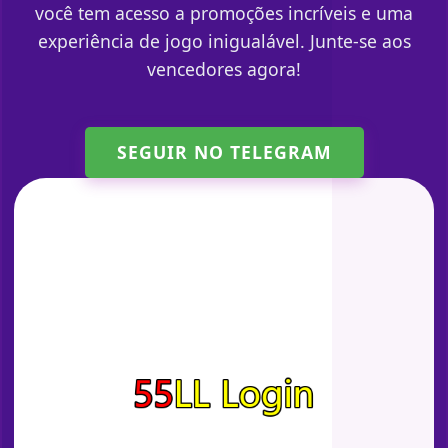
você tem acesso a promoções incríveis e uma
experiência de jogo inigualável. Junte-se aos
vencedores agora!
SEGUIR NO TELEGRAM