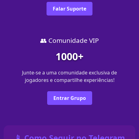
Falar Suporte
👥 Comunidade VIP
1000+
Junte-se a uma comunidade exclusiva de
jogadores e compartilhe experiências!
Entrar Grupo
📱 Como Seguir no Telegram