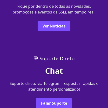
Fique por dentro de todas as novidades,
promoções e eventos da 55LL em tempo real!
Ver Notícias
💬 Suporte Direto
Chat
Suporte direto via Telegram, respostas rápidas e
atendimento personalizado!
Falar Suporte