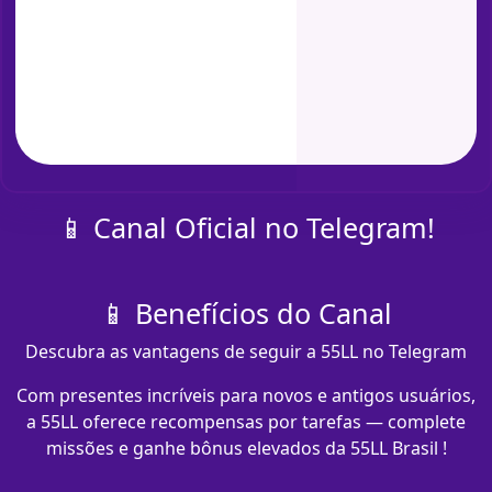
📱 Canal Oficial no Telegram!
📱 Benefícios do Canal
Descubra as vantagens de seguir a 55LL no Telegram
Com presentes incríveis para novos e antigos usuários,
a 55LL oferece recompensas por tarefas — complete
missões e ganhe bônus elevados da 55LL Brasil !