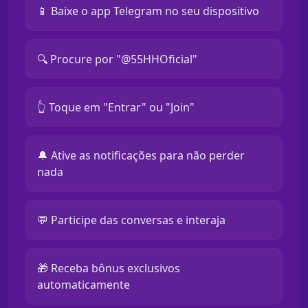
📱 Baixe o app Telegram no seu dispositivo
🔍 Procure por "@55HHOficial"
👆 Toque em "Entrar" ou "Join"
🔔 Ative as notificações para não perder
nada
💬 Participe das conversas e interaja
🎁 Receba bônus exclusivos
automaticamente