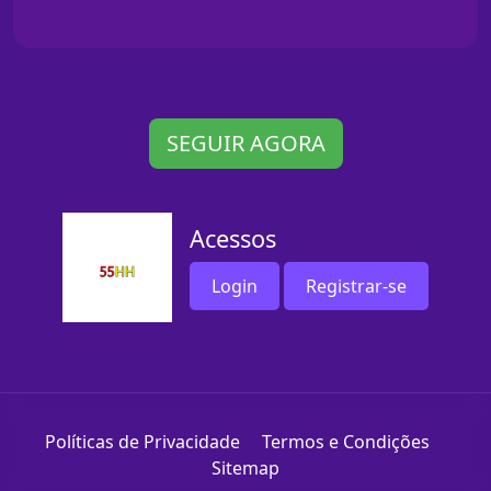
SEGUIR AGORA
Acessos
Login
Registrar-se
Políticas de Privacidade
Termos e Condições
Sitemap