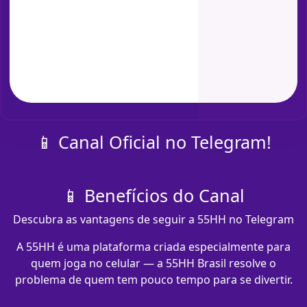
📱 Canal Oficial no Telegram!
📱 Benefícios do Canal
Descubra as vantagens de seguir a 55HH no Telegram
A 55HH é uma plataforma criada especialmente para
quem joga no celular — a 55HH Brasil resolve o
problema de quem tem pouco tempo para se divertir.