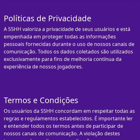
Políticas de Privacidade
A 55HH valoriza a privacidade de seus usuários e está
empenhada em proteger todas as informações
pessoais fornecidas durante o uso de nossos canais de
comunicação. Todos os dados coletados são utilizados
exclusivamente para fins de melhoria contínua da
experiência de nossos jogadores.
Termos e Condições
Os usuários da 55HH concordam em respeitar todas as
regras e regulamentos estabelecidos. É importante ler
e entender todos os termos antes de participar de
nossos canais de comunicação. A violação destes