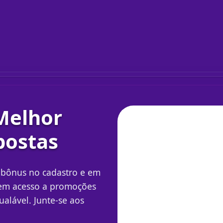
Melhor
postas
 bônus no cadastro e em
tem acesso a promoções
ualável. Junte-se aos