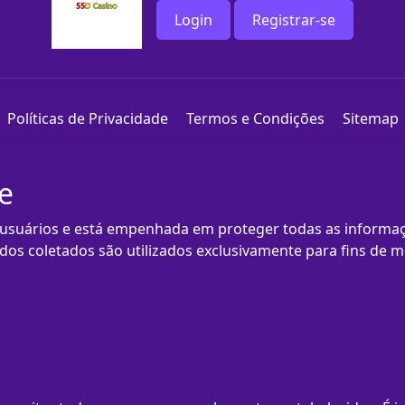
Login
Registrar-se
Políticas de Privacidade
Termos e Condições
Sitemap
de
s usuários e está empenhada em proteger todas as informa
os coletados são utilizados exclusivamente para fins de m