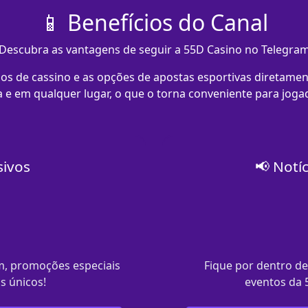
📱 Benefícios do Canal
Descubra as vantagens de seguir a 55D Casino no Telegra
ogos de cassino e as opções de apostas esportivas diretame
a e em qualquer lugar, o que o torna conveniente para jo
sivos
📢 Notí
m, promoções especiais
Fique por dentro d
s únicos!
eventos da 