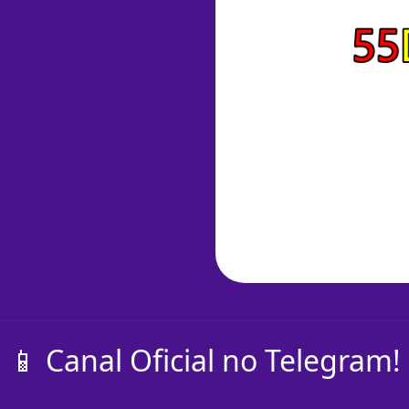
📱 Canal Oficial no Telegram!