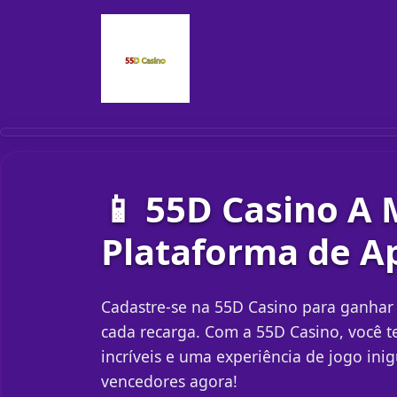
📱 55D Casino A 
Plataforma de A
Cadastre-se na 55D Casino para ganhar
cada recarga. Com a 55D Casino, você 
incríveis e uma experiência de jogo inig
vencedores agora!