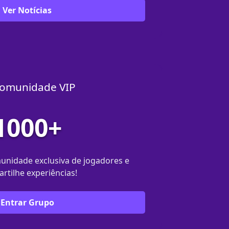
Ver Notícias
Comunidade VIP
1000+
unidade exclusiva de jogadores e
rtilhe experiências!
Entrar Grupo