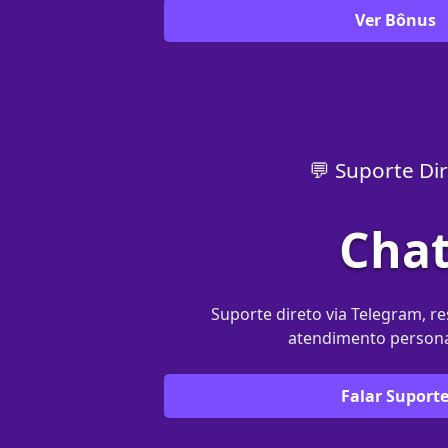
Ver Bônus
💬 Suporte Di
Cha
Suporte direto via Telegram, r
atendimento persona
Falar Suport