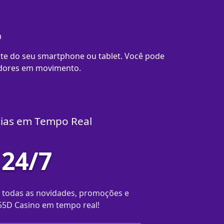
m
nte do seu smartphone ou tablet. Você pode
gadores em movimento.
cias em Tempo Real
24/7
e todas as novidades, promoções e
55D Casino em tempo real!