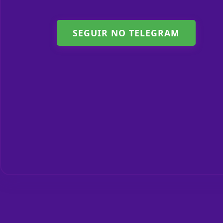
SEGUIR NO TELEGRAM