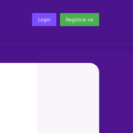
Login
Registrar-se