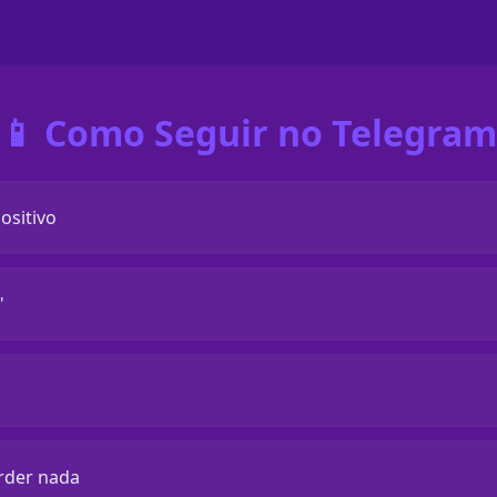
📱 Como Seguir no Telegram
ositivo
"
erder nada