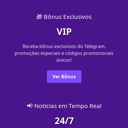
🎁 Bônus Exclusivos
VIP
Receba bônus exclusivos do Telegram,
promoções especiais e códigos promocionais
únicos!
Ver Bônus
📢 Notícias em Tempo Real
24/7