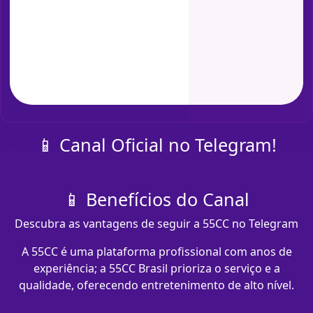
📱 Canal Oficial no Telegram!
📱 Benefícios do Canal
Descubra as vantagens de seguir a 55CC no Telegram
A 55CC é uma plataforma profissional com anos de
experiência; a 55CC Brasil prioriza o serviço e a
qualidade, oferecendo entretenimento de alto nível.