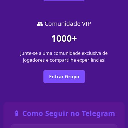
👥 Comunidade VIP
1000+
Junte-se a uma comunidade exclusiva de
jogadores e compartilhe experiências!
Entrar Grupo
📱 Como Seguir no Telegram