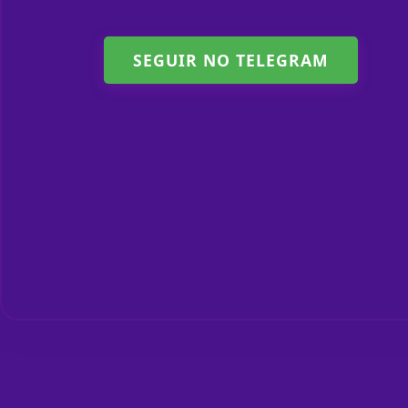
SEGUIR NO TELEGRAM