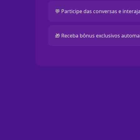
💬 Participe das conversas e interaj
🎁 Receba bônus exclusivos autom