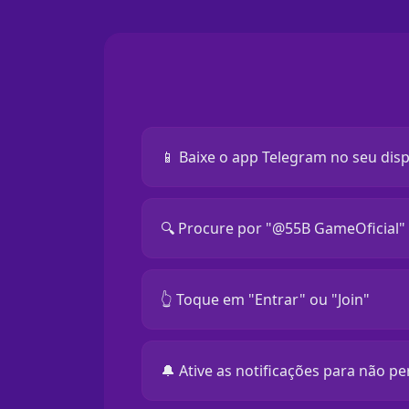
📱 Baixe o app Telegram no seu disp
🔍 Procure por "@55B GameOficial"
👆 Toque em "Entrar" ou "Join"
🔔 Ative as notificações para não p