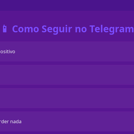
📱 Como Seguir no Telegram
ositivo
erder nada