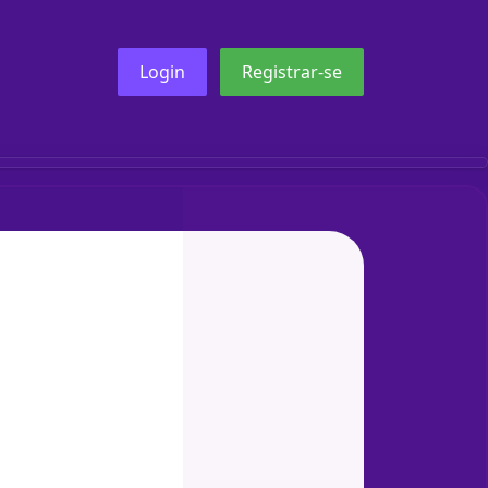
Login
Registrar-se