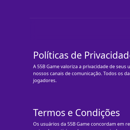
Políticas de Privacida
A 55B Game valoriza a privacidade de seus
nossos canais de comunicação. Todos os dad
jogadores.
Termos e Condições
Os usuários da 55B Game concordam em resp