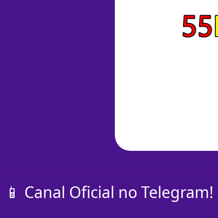
📱 Canal Oficial no Telegram!