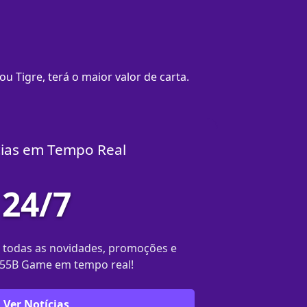
 Tigre, terá o maior valor de carta.
cias em Tempo Real
24/7
e todas as novidades, promoções e
 55B Game em tempo real!
Ver Notícias