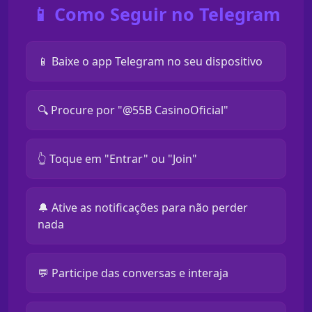
📱 Como Seguir no Telegram
📱 Baixe o app Telegram no seu dispositivo
🔍 Procure por "@55B CasinoOficial"
👆 Toque em "Entrar" ou "Join"
🔔 Ative as notificações para não perder
nada
💬 Participe das conversas e interaja