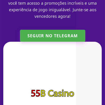
você tem acesso a promoções incríveis e uma
experiência de jogo inigualável. Junte-se aos
vencedores agora!
SEGUIR NO TELEGRAM