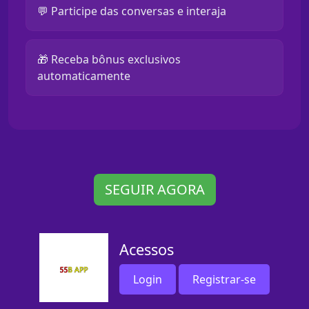
💬 Participe das conversas e interaja
🎁 Receba bônus exclusivos
automaticamente
SEGUIR AGORA
Acessos
Login
Registrar-se