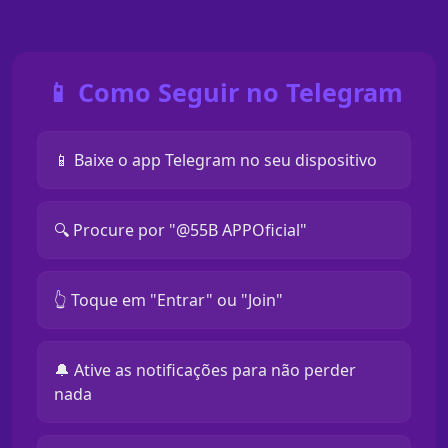
📱 Como Seguir no Telegram
📱 Baixe o app Telegram no seu dispositivo
🔍 Procure por "@55B APPOficial"
👆 Toque em "Entrar" ou "Join"
🔔 Ative as notificações para não perder
nada