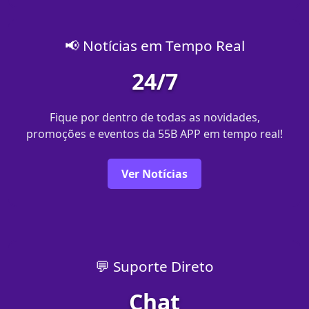
📢 Notícias em Tempo Real
24/7
Fique por dentro de todas as novidades,
promoções e eventos da 55B APP em tempo real!
Ver Notícias
💬 Suporte Direto
Chat