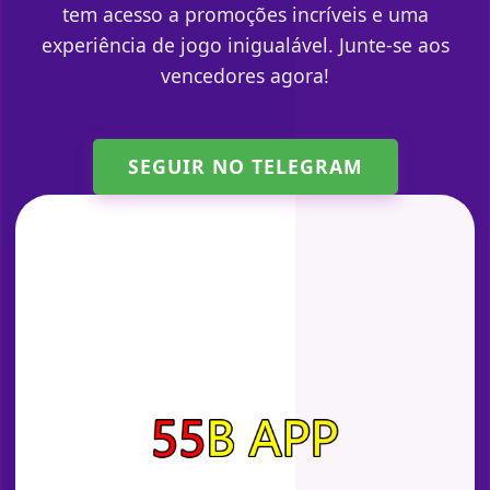
tem acesso a promoções incríveis e uma
experiência de jogo inigualável. Junte-se aos
vencedores agora!
SEGUIR NO TELEGRAM