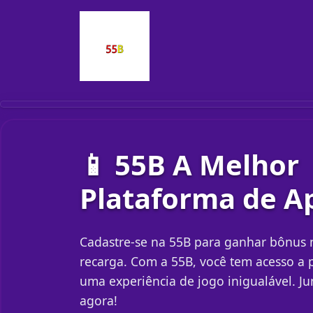
📱 55B A Melhor
Plataforma de A
Cadastre-se na 55B para ganhar bônus 
recarga. Com a 55B, você tem acesso a 
uma experiência de jogo inigualável. J
agora!