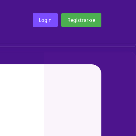
Login
Registrar-se