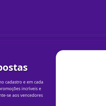
postas
no cadastro e em cada
promoções incríveis e
unte-se aos vencedores