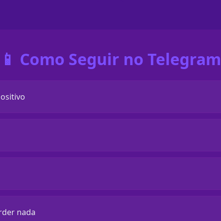
📱 Como Seguir no Telegram
ositivo
erder nada