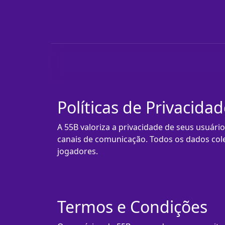
Políticas de Privacida
A 55B valoriza a privacidade de seus usuár
canais de comunicação. Todos os dados cole
jogadores.
Termos e Condições