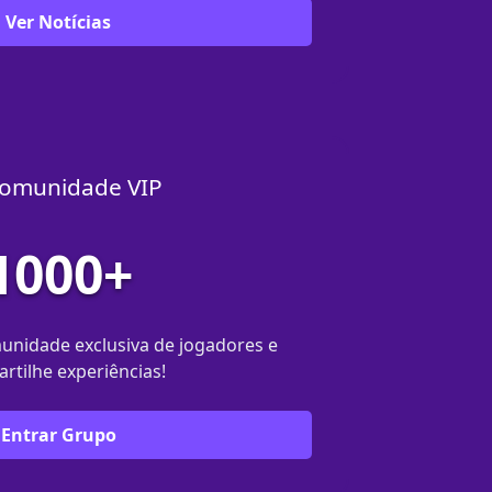
Ver Notícias
Comunidade VIP
1000+
unidade exclusiva de jogadores e
rtilhe experiências!
Entrar Grupo