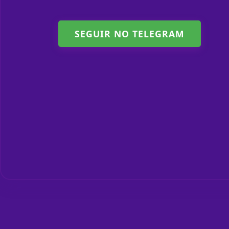
SEGUIR NO TELEGRAM