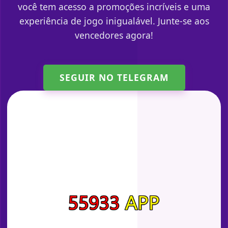
você tem acesso a promoções incríveis e uma
experiência de jogo inigualável. Junte-se aos
vencedores agora!
SEGUIR NO TELEGRAM