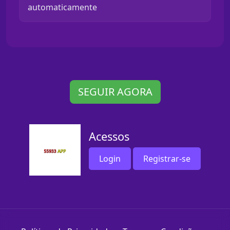
automaticamente
SEGUIR AGORA
Acessos
Login
Registrar-se