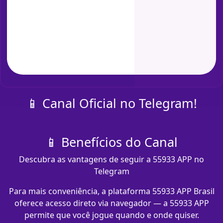
📱 Canal Oficial no Telegram!
📱 Benefícios do Canal
Descubra as vantagens de seguir a 55933 APP no
Telegram
Para mais conveniência, a plataforma 55933 APP Brasil
oferece acesso direto via navegador — a 55933 APP
permite que você jogue quando e onde quiser.