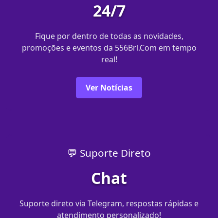
24/7
Fique por dentro de todas as novidades,
promoções e eventos da 556Brl.Com em tempo
real!
Ver Notícias
💬 Suporte Direto
Chat
Suporte direto via Telegram, respostas rápidas e
atendimento personalizado!