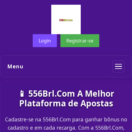
Login
Registrar-se
Menu
📱 556Brl.Com A Melhor
Plataforma de Apostas
Cadastre-se na 556Brl.Com para ganhar bônus no
cadastro e em cada recarga. Com a 556Brl.Com,