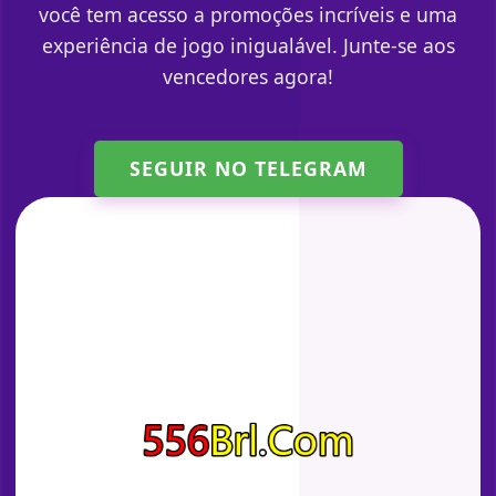
você tem acesso a promoções incríveis e uma
experiência de jogo inigualável. Junte-se aos
vencedores agora!
SEGUIR NO TELEGRAM