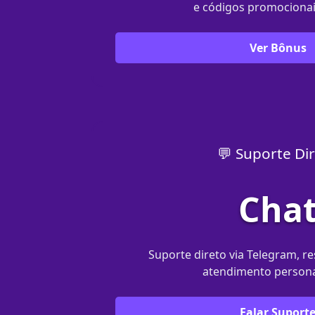
e códigos promocionai
Ver Bônus
💬 Suporte Di
Cha
Suporte direto via Telegram, r
atendimento persona
Falar Suport