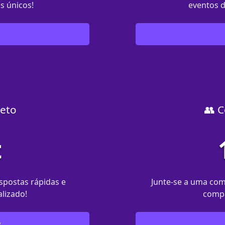
s únicos!
eventos d
reto
👥 
t
espostas rápidas e
Junte-se a uma com
lizado!
compa
e