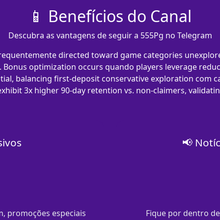
📱 Benefícios do Canal
Descubra as vantagens de seguir a 555Pg no Telegram
requentemente directed toward game categories unexplore
h. Bonus optimization occurs quando players leverage redu
tential, balancing first-deposit conservative exploration com 
hibit 3x higher 90-day retention vs. non-claimers, validat
sivos
📢 Notí
m, promoções especiais
Fique por dentro d