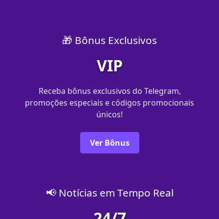
🎁 Bônus Exclusivos
VIP
Receba bônus exclusivos do Telegram,
promoções especiais e códigos promocionais
únicos!
Ver Bônus
📢 Notícias em Tempo Real
24/7