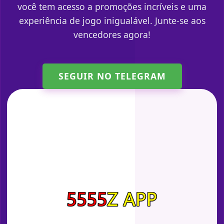
você tem acesso a promoções incríveis e uma
experiência de jogo inigualável. Junte-se aos
vencedores agora!
SEGUIR NO TELEGRAM