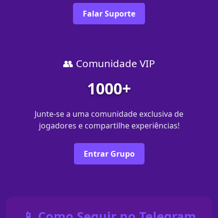
Falar Suporte
👥 Comunidade VIP
1000+
Junte-se a uma comunidade exclusiva de
jogadores e compartilhe experiências!
Entrar Grupo
📱 Como Seguir no Telegram