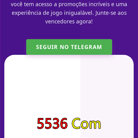
você tem acesso a promoções incríveis e uma
experiência de jogo inigualável. Junte-se aos
vencedores agora!
SEGUIR NO TELEGRAM