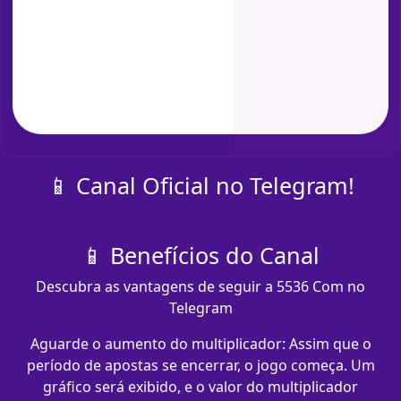
📱 Canal Oficial no Telegram!
📱 Benefícios do Canal
Descubra as vantagens de seguir a 5536 Com no
Telegram
Aguarde o aumento do multiplicador: Assim que o
período de apostas se encerrar, o jogo começa. Um
gráfico será exibido, e o valor do multiplicador