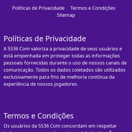
Políticas de Privacidade
Termos e Condições
Sitemap
Políticas de Privacidade
A 5536 Com valoriza a privacidade de seus usuários e
está empenhada em proteger todas as informações
pessoais fornecidas durante o uso de nossos canais de
comunicação. Todos os dados coletados são utilizados
exclusivamente para fins de melhoria contínua da
experiência de nossos jogadores.
Termos e Condições
Os usuários da 5536 Com concordam em respeitar