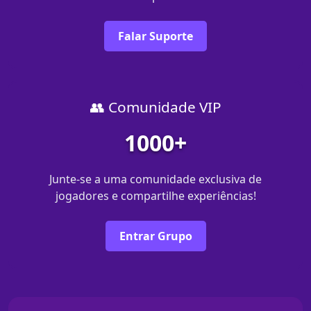
Falar Suporte
👥 Comunidade VIP
1000+
Junte-se a uma comunidade exclusiva de
jogadores e compartilhe experiências!
Entrar Grupo