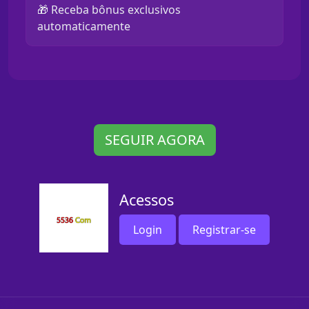
🎁 Receba bônus exclusivos
automaticamente
SEGUIR AGORA
Acessos
Login
Registrar-se