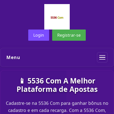
Login
Registrar-se
Menu
📱 5536 Com A Melhor
Plataforma de Apostas
Cadastre-se na 5536 Com para ganhar bônus no
cadastro e em cada recarga. Com a 5536 Com,