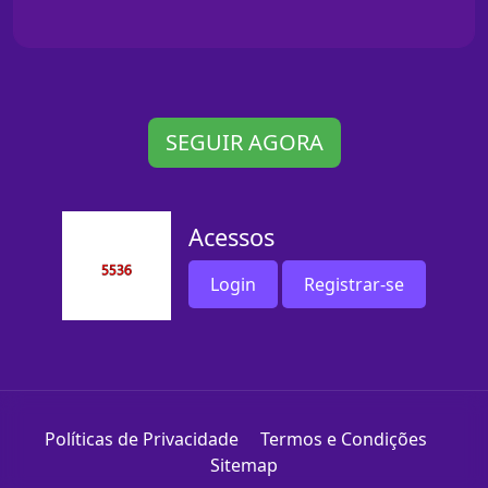
SEGUIR AGORA
Acessos
Login
Registrar-se
Políticas de Privacidade
Termos e Condições
Sitemap