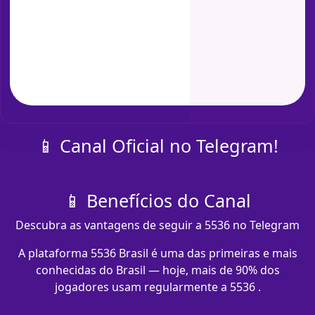
📱 Canal Oficial no Telegram!
📱 Benefícios do Canal
Descubra as vantagens de seguir a 5536 no Telegram
A plataforma 5536 Brasil é uma das primeiras e mais
conhecidas do Brasil — hoje, mais de 90% dos
jogadores usam regularmente a 5536 .