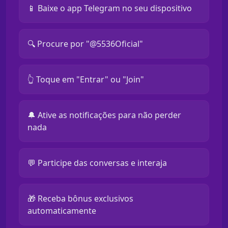
📱 Baixe o app Telegram no seu dispositivo
🔍 Procure por "@5536Oficial"
👆 Toque em "Entrar" ou "Join"
🔔 Ative as notificações para não perder
nada
💬 Participe das conversas e interaja
🎁 Receba bônus exclusivos
automaticamente