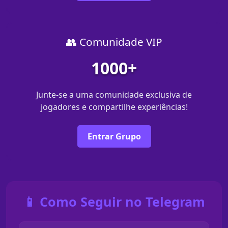
👥 Comunidade VIP
1000+
Junte-se a uma comunidade exclusiva de
jogadores e compartilhe experiências!
Entrar Grupo
📱 Como Seguir no Telegram