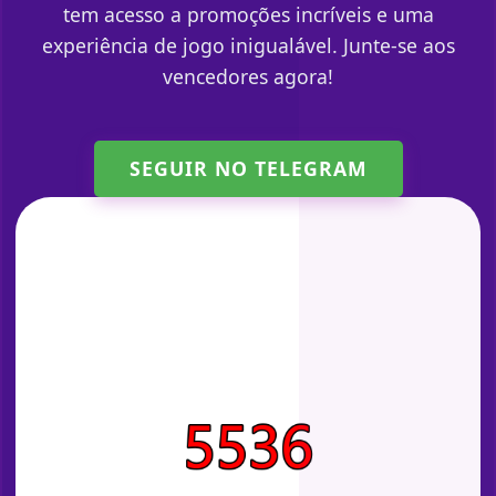
tem acesso a promoções incríveis e uma
experiência de jogo inigualável. Junte-se aos
vencedores agora!
SEGUIR NO TELEGRAM