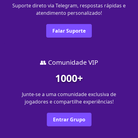
Suporte direto via Telegram, respostas rápidas e
atendimento personalizado!
Falar Suporte
👥 Comunidade VIP
1000+
Junte-se a uma comunidade exclusiva de
jogadores e compartilhe experiências!
Entrar Grupo