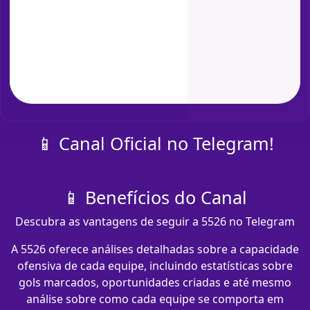
📱 Canal Oficial no Telegram!
📱 Benefícios do Canal
Descubra as vantagens de seguir a 5526 no Telegram
A 5526 oferece análises detalhadas sobre a capacidade
ofensiva de cada equipe, incluindo estatísticas sobre
gols marcados, oportunidades criadas e até mesmo
análise sobre como cada equipe se comporta em