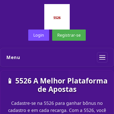
Login
Registrar-se
Menu
📱 5526 A Melhor Plataforma
de Apostas
Cadastre-se na 5526 para ganhar bônus no
cadastro e em cada recarga. Com a 5526, você