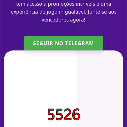
tem acesso a promoções incríveis e uma
experiência de jogo inigualável. Junte-se aos
vencedores agora!
SEGUIR NO TELEGRAM