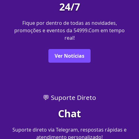
24/7
Fique por dentro de todas as novidades,
promoções e eventos da 54999.Com em tempo
real!
Ver Notícias
💬 Suporte Direto
Chat
Suporte direto via Telegram, respostas rápidas e
atendimento personalizado!