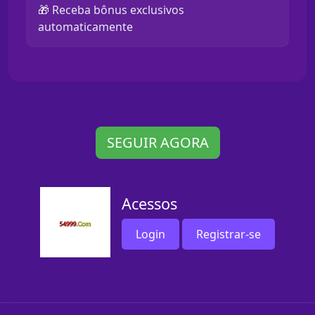
🎁 Receba bônus exclusivos
automaticamente
SEGUIR AGORA
Acessos
Login
Registrar-se