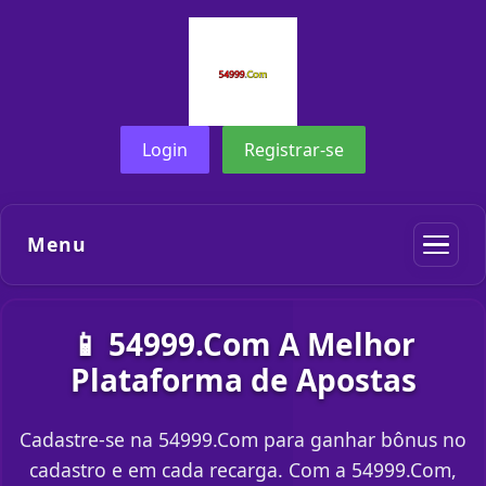
Login
Registrar-se
Menu
📱 54999.Com A Melhor
Plataforma de Apostas
Cadastre-se na 54999.Com para ganhar bônus no
cadastro e em cada recarga. Com a 54999.Com,