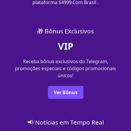
plataforma 54999.Com Brasil .
🎁 Bônus Exclusivos
VIP
Receba bônus exclusivos do Telegram,
promoções especiais e códigos promocionais
únicos!
Ver Bônus
📢 Notícias em Tempo Real