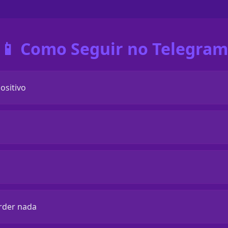
📱 Como Seguir no Telegram
ositivo
erder nada