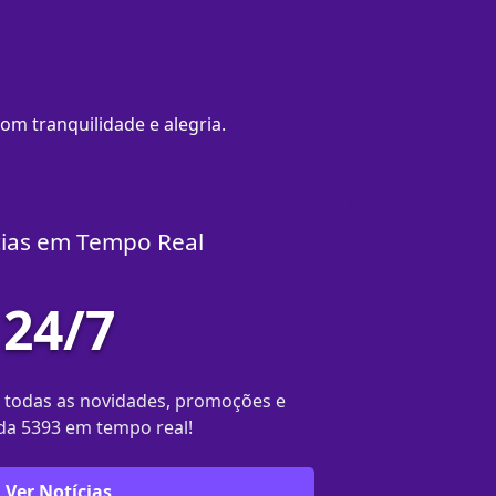
m tranquilidade e alegria.
cias em Tempo Real
24/7
e todas as novidades, promoções e
da 5393 em tempo real!
Ver Notícias