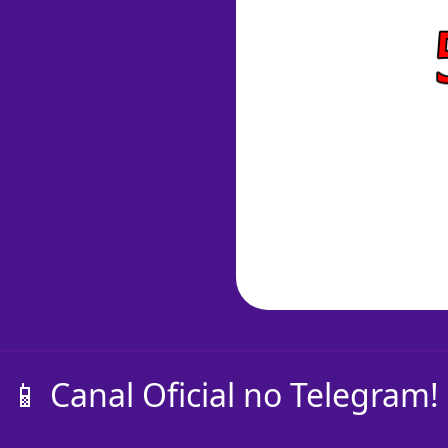
📱 Canal Oficial no Telegram!