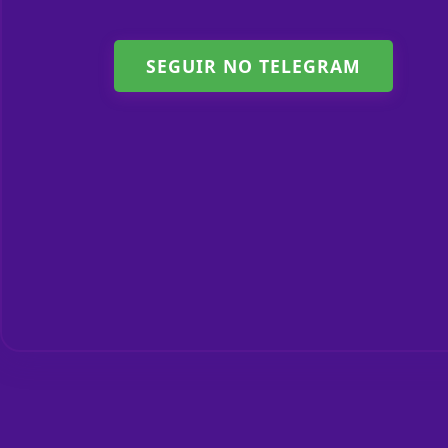
SEGUIR NO TELEGRAM