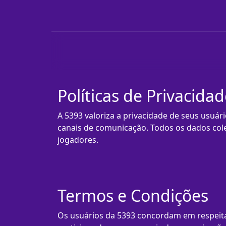
Políticas de Privacida
A 5393 valoriza a privacidade de seus usuá
canais de comunicação. Todos os dados cole
jogadores.
Termos e Condições
Os usuários da 5393 concordam em respeitar