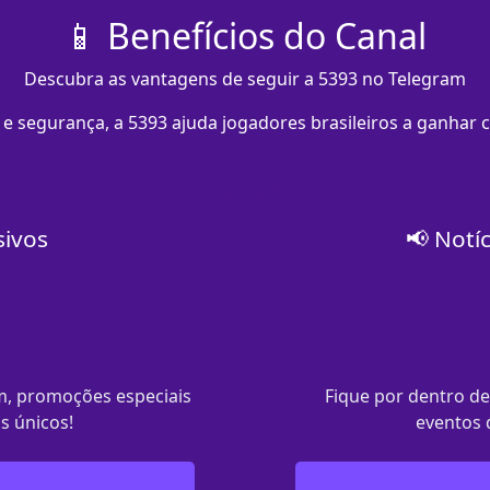
📱 Benefícios do Canal
Descubra as vantagens de seguir a 5393 no Telegram
 segurança, a 5393 ajuda jogadores brasileiros a ganhar co
sivos
📢 Notí
m, promoções especiais
Fique por dentro d
s únicos!
eventos 