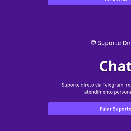
💬 Suporte Di
Cha
Suporte direto via Telegram, r
atendimento persona
Falar Suport