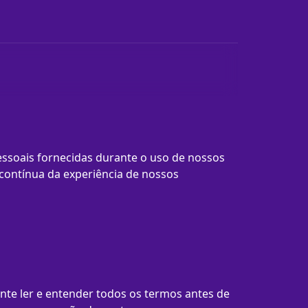
essoais fornecidas durante o uso de nossos
 contínua da experiência de nossos
nte ler e entender todos os termos antes de