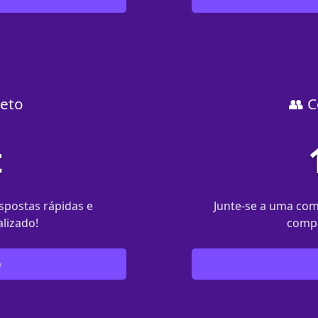
reto
👥 
t
espostas rápidas e
Junte-se a uma com
lizado!
compa
e