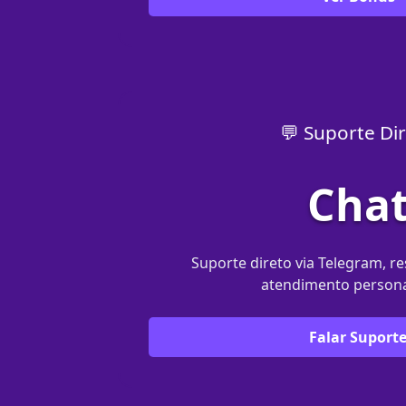
💬 Suporte Di
Cha
Suporte direto via Telegram, r
atendimento persona
Falar Suport