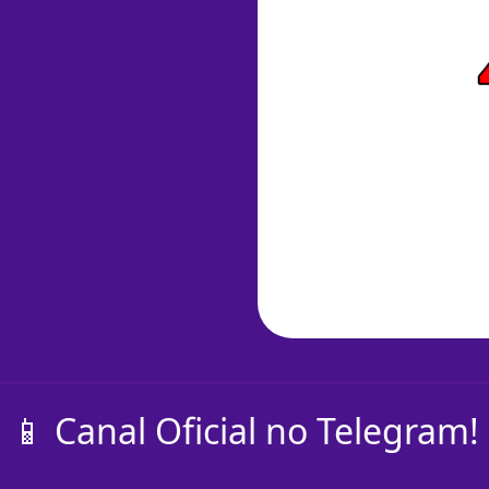
📱 Canal Oficial no Telegram!