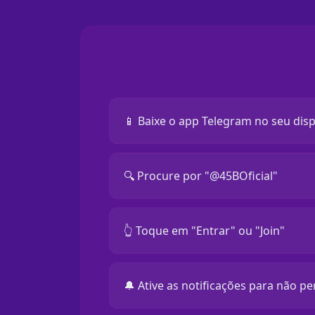
📱 Baixe o app Telegram no seu disp
🔍 Procure por "@45BOficial"
👆 Toque em "Entrar" ou "Join"
🔔 Ative as notificações para não p