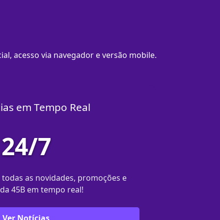
ial, acesso via navegador e versão mobile.
cias em Tempo Real
24/7
e todas as novidades, promoções e
 da 45B em tempo real!
Ver Notícias