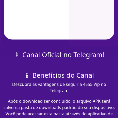
📱 Canal Oficial no Telegram!
📱 Benefícios do Canal
Descubra as vantagens de seguir a 4555 Vip no
Telegram
Após o download ser concluído, o arquivo APK será
salvo na pasta de downloads padrão do seu dispositivo.
Você pode acessar esta pasta através do aplicativo de