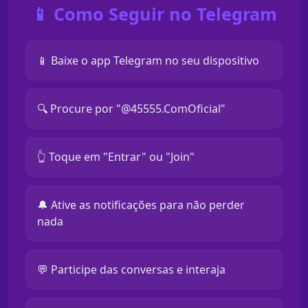
📱 Como Seguir no Telegram
📱 Baixe o app Telegram no seu dispositivo
🔍 Procure por "@45555.ComOficial"
👆 Toque em "Entrar" ou "Join"
🔔 Ative as notificações para não perder
nada
💬 Participe das conversas e interaja