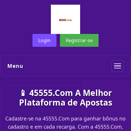
Login
Registrar-se
Menu
📱 45555.Com A Melhor
Plataforma de Apostas
Cadastre-se na 45555.Com para ganhar bônus no
cadastro e em cada recarga. Com a 45555.Com,