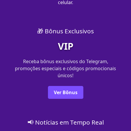
celular.
🎁 Bônus Exclusivos
VIP
Receba bônus exclusivos do Telegram,
promoções especiais e códigos promocionais
únicos!
Ver Bônus
📢 Notícias em Tempo Real