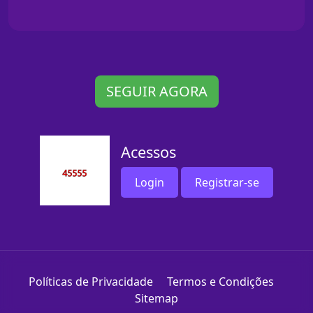
SEGUIR AGORA
Acessos
Login
Registrar-se
Políticas de Privacidade
Termos e Condições
Sitemap