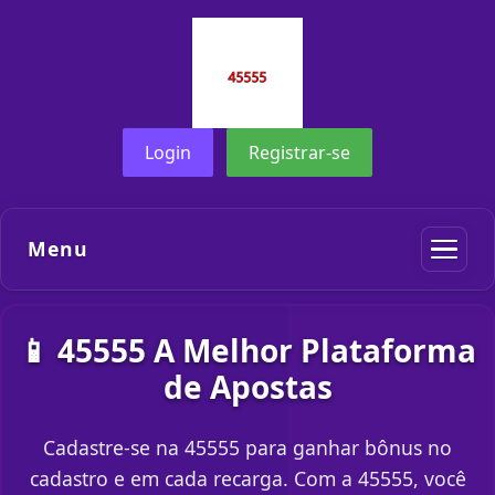
Login
Registrar-se
Menu
📱 45555 A Melhor Plataforma
de Apostas
Cadastre-se na 45555 para ganhar bônus no
cadastro e em cada recarga. Com a 45555, você