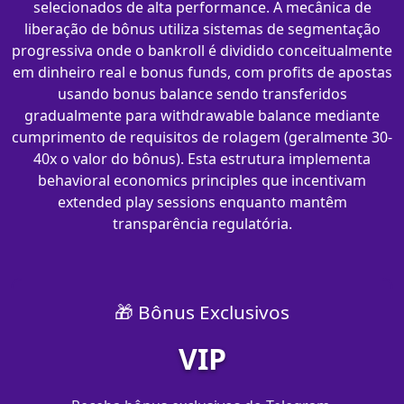
selecionados de alta performance. A mecânica de
liberação de bônus utiliza sistemas de segmentação
progressiva onde o bankroll é dividido conceitualmente
em dinheiro real e bonus funds, com profits de apostas
usando bonus balance sendo transferidos
gradualmente para withdrawable balance mediante
cumprimento de requisitos de rolagem (geralmente 30-
40x o valor do bônus). Esta estrutura implementa
behavioral economics principles que incentivam
extended play sessions enquanto mantêm
transparência regulatória.
🎁 Bônus Exclusivos
VIP