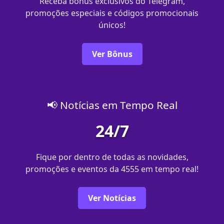
Receba bônus exclusivos do Telegram,
promoções especiais e códigos promocionais
únicos!
Ver Bônus
📢 Notícias em Tempo Real
24/7
Fique por dentro de todas as novidades,
promoções e eventos da 4555 em tempo real!
Ver Notícias