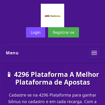
Login
Registrar-se
Menu
📱 4296 Plataforma A Melhor
Plataforma de Apostas
Cadastre-se na 4296 Plataforma para ganhar
bônus no cadastro e em cada recarga. Com a