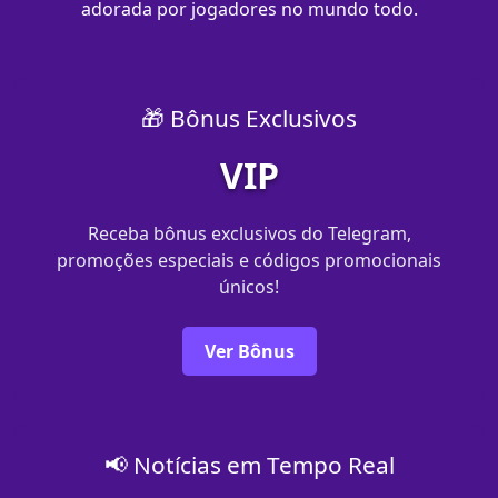
adorada por jogadores no mundo todo.
🎁 Bônus Exclusivos
VIP
Receba bônus exclusivos do Telegram,
promoções especiais e códigos promocionais
únicos!
Ver Bônus
📢 Notícias em Tempo Real