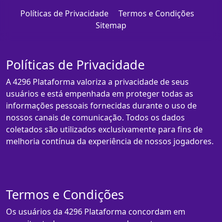
Políticas de Privacidade
Termos e Condições
Sitemap
Políticas de Privacidade
A 4296 Plataforma valoriza a privacidade de seus
usuários e está empenhada em proteger todas as
informações pessoais fornecidas durante o uso de
nossos canais de comunicação. Todos os dados
coletados são utilizados exclusivamente para fins de
melhoria contínua da experiência de nossos jogadores.
Termos e Condições
Os usuários da 4296 Plataforma concordam em