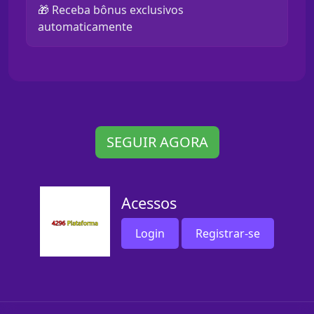
🎁 Receba bônus exclusivos
automaticamente
SEGUIR AGORA
Acessos
Login
Registrar-se