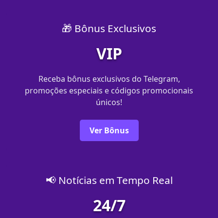
🎁 Bônus Exclusivos
VIP
Receba bônus exclusivos do Telegram,
promoções especiais e códigos promocionais
únicos!
Ver Bônus
📢 Notícias em Tempo Real
24/7