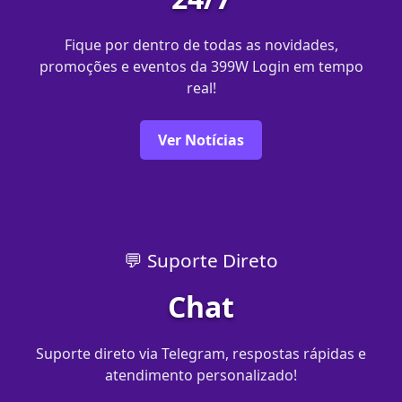
Fique por dentro de todas as novidades,
promoções e eventos da 399W Login em tempo
real!
Ver Notícias
💬 Suporte Direto
Chat
Suporte direto via Telegram, respostas rápidas e
atendimento personalizado!