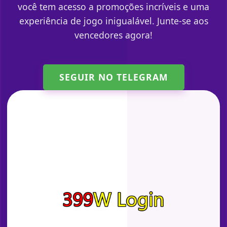
você tem acesso a promoções incríveis e uma
experiência de jogo inigualável. Junte-se aos
vencedores agora!
SEGUIR NO TELEGRAM