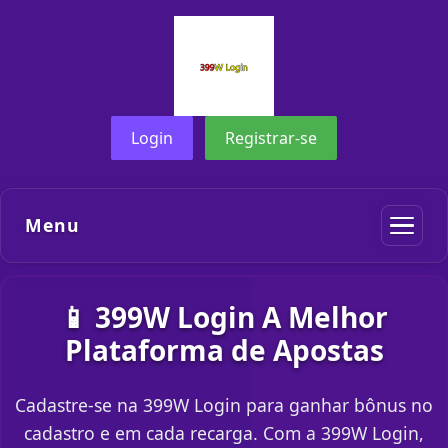
Login
Registrar-se
Menu
📱 399W Login A Melhor
Plataforma de Apostas
Cadastre-se na 399W Login para ganhar bônus no
cadastro e em cada recarga. Com a 399W Login,