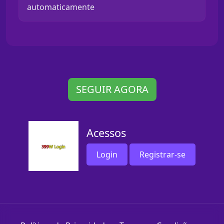
automaticamente
SEGUIR AGORA
Acessos
Login
Registrar-se