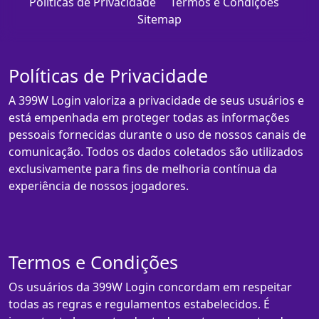
Políticas de Privacidade
Termos e Condições
Sitemap
Políticas de Privacidade
A 399W Login valoriza a privacidade de seus usuários e
está empenhada em proteger todas as informações
pessoais fornecidas durante o uso de nossos canais de
comunicação. Todos os dados coletados são utilizados
exclusivamente para fins de melhoria contínua da
experiência de nossos jogadores.
Termos e Condições
Os usuários da 399W Login concordam em respeitar
todas as regras e regulamentos estabelecidos. É