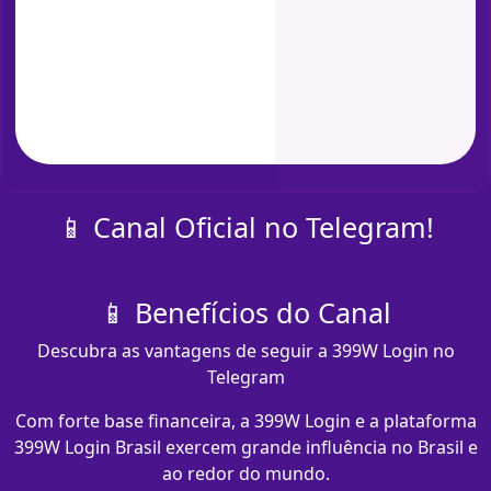
📱 Canal Oficial no Telegram!
📱 Benefícios do Canal
Descubra as vantagens de seguir a 399W Login no
Telegram
Com forte base financeira, a 399W Login e a plataforma
399W Login Brasil exercem grande influência no Brasil e
ao redor do mundo.