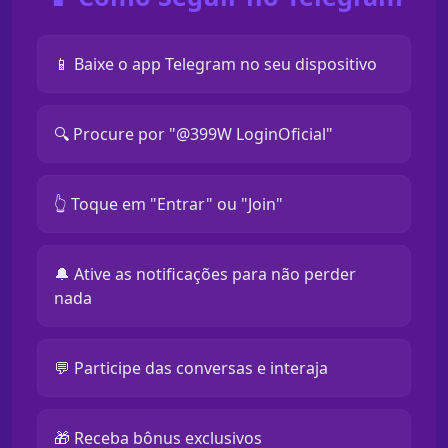
📱 Baixe o app Telegram no seu dispositivo
🔍 Procure por "@399W LoginOficial"
👆 Toque em "Entrar" ou "Join"
🔔 Ative as notificações para não perder
nada
💬 Participe das conversas e interaja
🎁 Receba bônus exclusivos